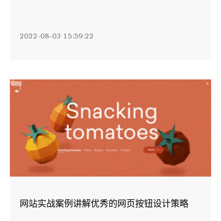
2022-08-03 15:59:22
网站实战案例讲解优秀的网页按钮设计策略