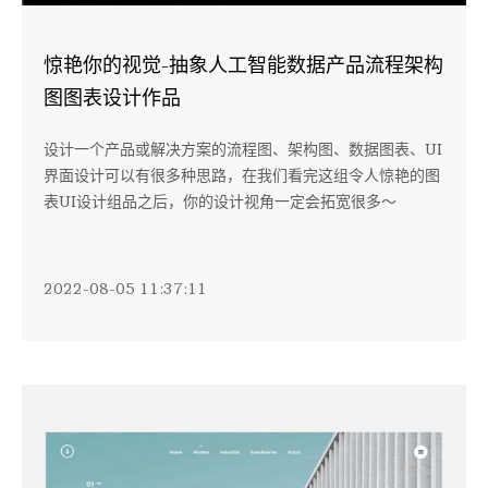
惊艳你的视觉-抽象人工智能数据产品流程架构
图图表设计作品
设计一个产品或解决方案的流程图、架构图、数据图表、UI
界面设计可以有很多种思路，在我们看完这组令人惊艳的图
表UI设计组品之后，你的设计视角一定会拓宽很多～
2022-08-05 11:37:11