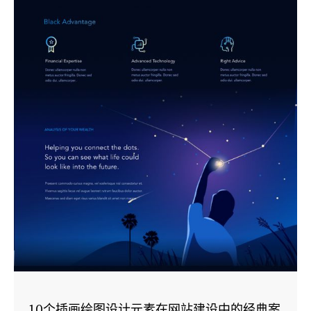
10个插画绘图设计元素在网站建设中的经典案