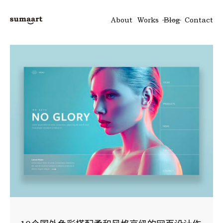
About
Works
Blog
Contact