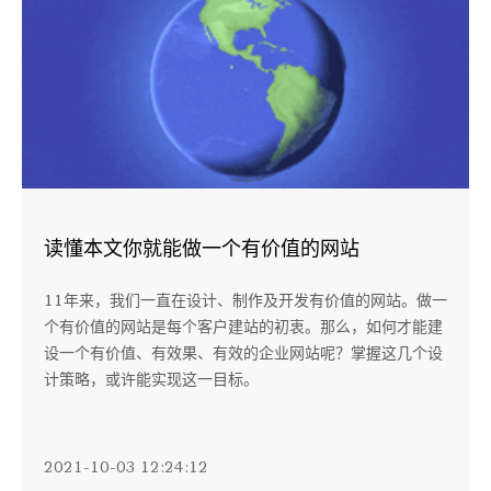
读懂本文你就能做一个有价值的网站
11年来，我们一直在设计、制作及开发有价值的网站。做一
个有价值的网站是每个客户建站的初衷。那么，如何才能建
设一个有价值、有效果、有效的企业网站呢？掌握这几个设
计策略，或许能实现这一目标。
2021-10-03 12:24:12