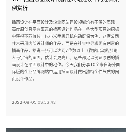
例赏析
插画设计在平面设计及企业网站建设领域均有不俗的表现，
高度原创且富有寓意的插画设计作品在一些大型项目的招标
中获得不菲价位。以小米手机开机启动屏保为例，这家公司
并未采用内部设计师的作品，而是在社会中寻求更有创意的
插画作品，据说一张可以达到7位数以上（微信启动的那副
人与宇宙的画面，估计会更高）。这些都足以例证原创的插
画设计在平面设计中的地位。今天我们分享10个来自海外国
际版的企业品牌网站中运用插画设计做出独特个性气质的网
页设计作品。
2022-08-05 08:33:42