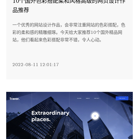
10个国外色彩搭配柔和风格高级的网页设计作
品推荐
一个优秀的网站设计作品，会非常注重网站的色彩搭配，色
彩的柔和感的精雕细琢。今天给大家推荐10个国外精品网
站，他们看起来色彩搭配非常不错，令人心动。
2022-08-11 12:01:17