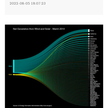
2022-08-05 18:07:23