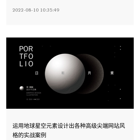
2022-08-10 10:35:49
运用地球星空元素设计出各种高级尖端网站风
格的实战案例