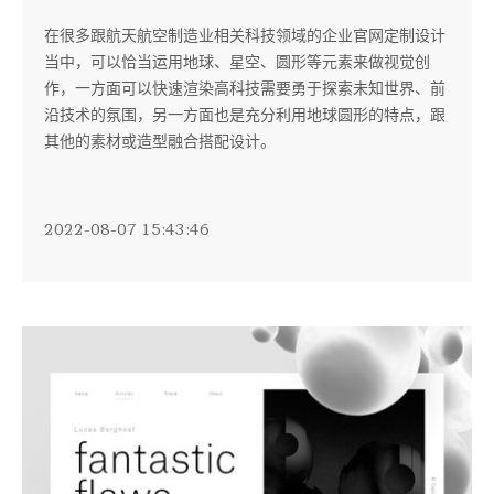
在很多跟航天航空制造业相关科技领域的企业官网定制设计
当中，可以恰当运用地球、星空、圆形等元素来做视觉创
作，一方面可以快速渲染高科技需要勇于探索未知世界、前
沿技术的氛围，另一方面也是充分利用地球圆形的特点，跟
其他的素材或造型融合搭配设计。
2022-08-07 15:43:46