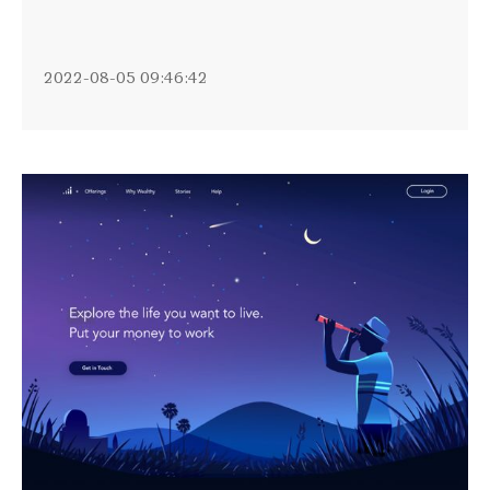
2022-08-05 09:46:42