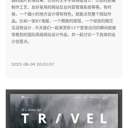
越的图片处理效果、优秀的文字字体排版设计、杰出的前端
制作工艺、友好易用的网站后台内容管理系统等等。有时
候，一个细小的地方设计得有特色，就能点亮整个网站作
品。比如一张KV海报，一个精致的按钮，一个经验的微交
互动效设计...今天我们一起来赏析12个登录访问的瞬间就被
惊艳到的国际高级网站设计作品，并一起讨论一下具体的设
计创意点。
2022-08-04 20:03:07