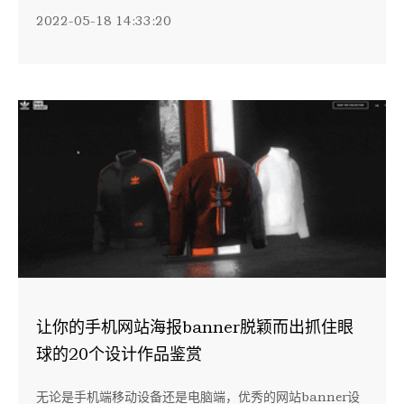
2022-05-18 14:33:20
让你的手机网站海报banner脱颖而出抓住眼
球的20个设计作品鉴赏
无论是手机端移动设备还是电脑端，优秀的网站banner设