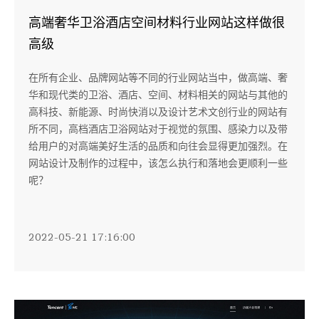
高端奢华卫浴酒店空间材料行业网站这样做很
高级
在所有企业、品牌网站等不同的行业网站当中，做高端、奢
华和现代类的卫浴、酒店、空间、材料相关的网站与其他的
高科技、新能源、时尚快消以及设计艺术文创行业的网站有
所不同，高档酒店卫浴网站对于视觉的氛围、感染力以及带
给用户的对高端美好生活的品质和向往会显得更加强烈。在
网站设计及制作的过程中，该怎么执行和落地会更顺利一些
呢？
2022-05-21 17:16:00