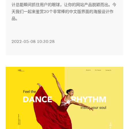
计总能瞬间抓住用户的眼球，让你的网站产品脱颖而出。今
天我们一起来鉴赏20个非常棒的中文版界面的海报设计作
品。
2022-05-08 10:30:28