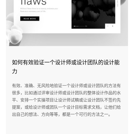
如何有效验证一个设计师或设计团队的设计能
力
有效、准确、无风险地验证一个设计师或设计团队的方法有
很多，比如通过评审设计师或设计团队的整体设计作品的水
平、安排一个实操项目让设计师试稿或让设计团队不签约先
提案，或给设计师或团队一个设计目标需求文档，让他们给
出自己的想法、方向等等，都是一个可行的方法之一。