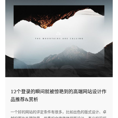
12个登录的瞬间就被惊艳到的高端网站设计作
品推荐&赏析
一个好的网站的评定条件有很多，比如出色的版式设计、卓