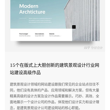
15个在版式上大胆创新的建筑景观设计行业网
站建设高级作品
建筑景观设计领域的网站建设跟我们常见的企业站点往往不
同，他们没有具体的产品、应用领域和解决方案，但有大量
精美高级的设计方案及设计作品需要展示。巧妙、高效、全
面地展示一个设计公司的作品，体现他们设计实力和设计理
念，是建筑景观设计公司建设网站的核心职能。