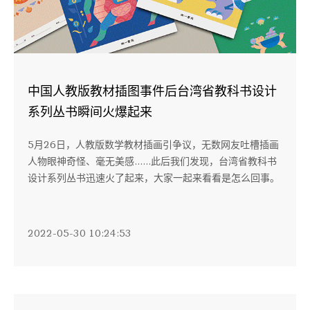
中国人教版教材插图事件后台湾省教科书设计
系列丛书瞬间火爆起来
5月26日，人教版数学教材插画引争议，无数网友吐槽插画
人物眼神奇怪、毫无美感......此后我们发现，台湾省教科书
设计系列丛书迅速火了起来，大家一起来看看是怎么回事。
2022-05-30 10:24:53