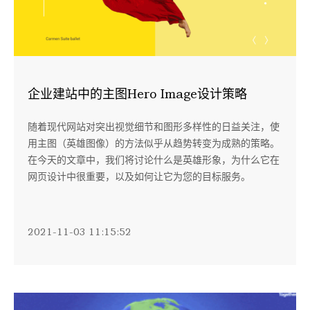
企业建站中的主图Hero Image设计策略
随着现代网站对突出视觉细节和图形多样性的日益关注，使
用主图（英雄图像）的方法似乎从趋势转变为成熟的策略。
在今天的文章中，我们将讨论什么是英雄形象，为什么它在
网页设计中很重要，以及如何让它为您的目标服务。
2021-11-03 11:15:52