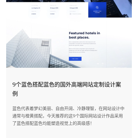
9个蓝色搭配蓝色的国外高端网站定制设计案
例
蓝色代表着梦幻美丽、自由开阔、冷静理智，在网站设计中
通常与橙黄搭配，今天推荐的这9个国际网站设计作品采用
了蓝色搭配蓝色均能塑造视觉上的高级感！