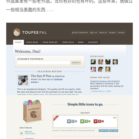
作品集里有一些老作品，当然有好的也有坏的。这些年来，我做过
一些相当愚蠢的东西……