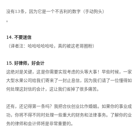
没有13条，因为它是一个不吉利的数字（手动狗头）
。
14. 不要迷信
（译者注：哈哈哈哈哈哈，真的被这老哥圈粉）
15. 好律师，好会计
这绝对是关键，这是你需要实现考虑的头等大事！早些时候，一家
大型水果公司给我们寄来了一封止息信，因为我们请了一位懂得如
何处理这封信的会计，这让我们省掉了很多痛苦。
还有，还记得第一条吗？我把合伙创业比作婚姻。如果你的事业成
功，你将不得不同时处理一些重大的财务和法律事务。了解你的业
务的律师和会计师将是非常重要的。