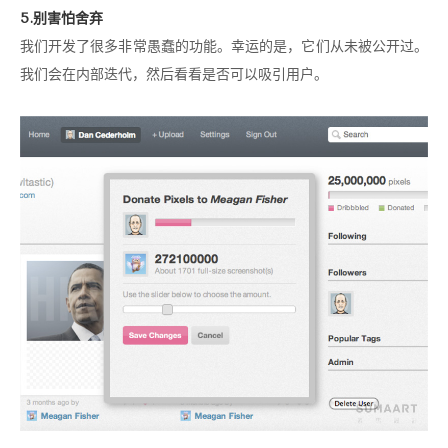
5.别害怕舍弃
我们开发了很多非常愚蠢的功能。幸运的是，它们从未被公开过。
我们会在内部迭代，然后看看是否可以吸引用户。