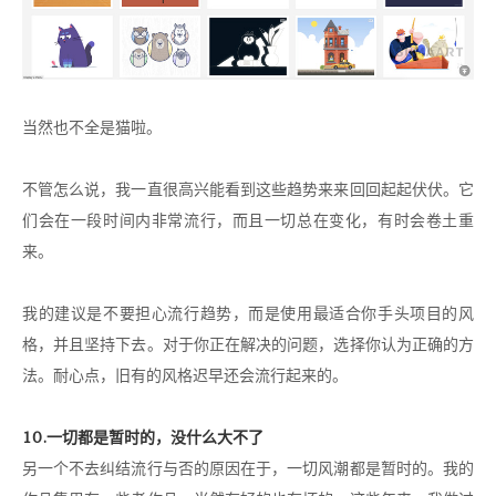
当然也不全是猫啦。
不管怎么说，我一直很高兴能看到这些趋势来来回回起起伏伏。它
们会在一段时间内非常流行，而且一切总在变化，有时会卷土重
来。
我的建议是不要担心流行趋势，而是使用最适合你手头项目的风
格，并且坚持下去。对于你正在解决的问题，选择你认为正确的方
法。耐心点，旧有的风格迟早还会流行起来的。
10.一切都是暂时的，没什么大不了
另一个不去纠结流行与否的原因在于，一切风潮都是暂时的。我的