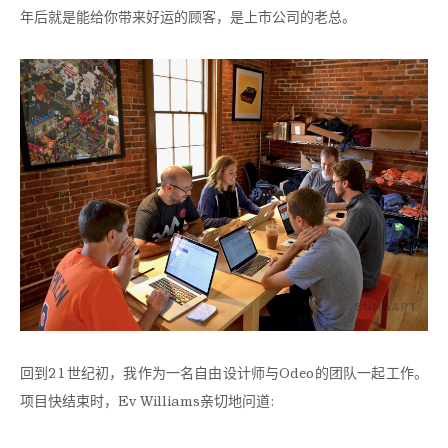
年后就是能给你带来好运的顾客，是上市公司的老总。
回到21世纪初，我作为一名自由设计师与Odeo的团队一起工作。
项目快结束时，Ev Williams亲切地问道: