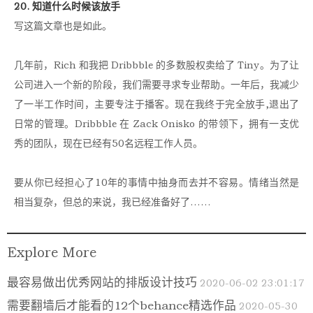
20. 知道什么时候该放手
写这篇文章也是如此。
几年前，Rich 和我把 Dribbble 的多数股权卖给了 Tiny。为了让
公司进入一个新的阶段，我们需要寻求专业帮助。一年后，我减少
了一半工作时间，主要专注于播客。现在我终于完全放手,退出了
日常的管理。Dribbble 在 Zack Onisko 的带领下，拥有一支优
秀的团队，现在已经有50名远程工作人员。
要从你已经担心了10年的事情中抽身而去并不容易。情绪当然是
相当复杂，但总的来说，我已经准备好了……
Explore More
最容易做出优秀网站的排版设计技巧
2020-06-02 23:01:17
需要翻墙后才能看的12个behance精选作品
2020-05-30