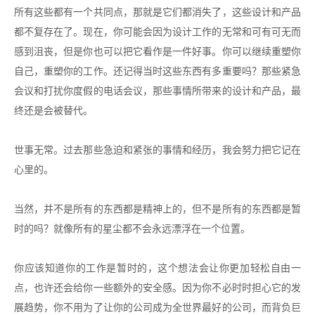
所有这些都有一个共同点，那就是它们都消失了，这些设计和产品
都不复存在了。现在，你可能会因为设计工作的无常和可有可无而
感到沮丧，但是你也可以把它看作是一件好事。你可以继续重塑你
自己，重塑你的工作。还记得当时这些东西有多重要吗？那些紧急
会议和打扰你度假的电话会议，那些事情所带来的设计和产品，最
终还是会被替代。
世事无常。过去那些急迫和紧张的事情和经历，我会努力把它记在
心里的。
当然，并不是所有的东西都是精神上的，但不是所有的东西都是暂
时的吗？就像所有的星尘都不会永远漂浮在一个位置。
你应该知道你的工作是暂时的，这个想法会让你更加轻松自由一
点，也许还会给你一些额外的安全感。因为你不必时时担心它的发
展趋势，你不用为了让你的公司成为全世界最好的公司，而背负巨