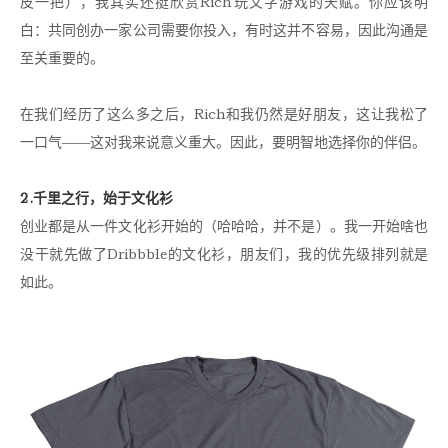
皮一把），我其实还挺欣赏Rich玩文字游戏的天赋。你应该明
白：共同创办一家公司需要你投入，有时这并不容易，因此沟通是
至关重要的。
在我们经历了这么多之后，Rich和我仍然是好朋友，这让我松了
一口气——这对我来说意义重大。因此，要明智地选择你的伴侣。
2.千里之行，始于文化衫
创业都是从一件文化衫开始的（哈哈哈，并不是）。我一开始啥也
没干就先做了Dribbble的文化衫，朋友们，我的优先级排列就是
如此。