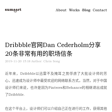
About
Works
Blog
Contact
Dribbble官网Dan Cederholm分享
20条非常有用的职场信条
2019-11-20 15:18
Author: Chris Song
近年来，Dribbble以迅雷不及掩耳之势俘虏了大批设计师的芳
心，迅速成为设计师中最受欢迎的网络联系方式。当然，对于中国
设计师们来说，也许是因为Pinteres和Behance的相继退出成就
了Dribbble.
在这个平台上，设计师们可以介绍自己正在进行的工作，获得其他