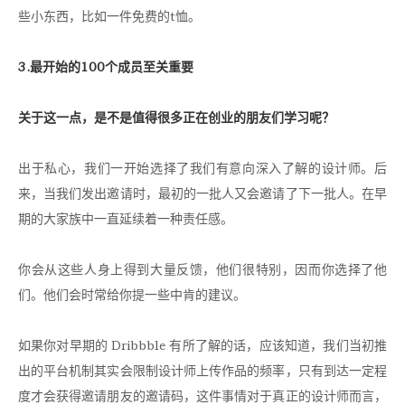
些小东西，比如一件免费的t恤。
3.最开始的100个成员至关重要
关于这一点，是不是值得很多正在创业的朋友们学习呢？
出于私心，我们一开始选择了我们有意向深入了解的设计师。后
来，当我们发出邀请时，最初的一批人又会邀请了下一批人。在早
期的大家族中一直延续着一种责任感。
你会从这些人身上得到大量反馈，他们很特别，因而你选择了他
们。他们会时常给你提一些中肯的建议。
如果你对早期的 Dribbble 有所了解的话，应该知道，我们当初推
出的平台机制其实会限制设计师上传作品的频率，只有到达一定程
度才会获得邀请朋友的邀请码，这件事情对于真正的设计师而言，