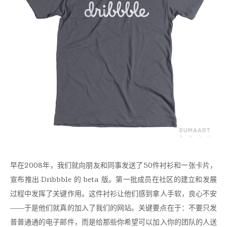
早在2008年，我们就向朋友和同事发送了50件衬衫和一张卡片，
宣布推出 Dribbble 的 beta 版。第一批成员在社区的建立和发展
过程中发挥了关键作用。这件衬衫让他们感到拿人手软，良心不安
——于是他们就真的加入了我们的网站。关键要点在于：不要只发
普普通通的电子邮件，而是给那些你希望可以加入你的团队的人送