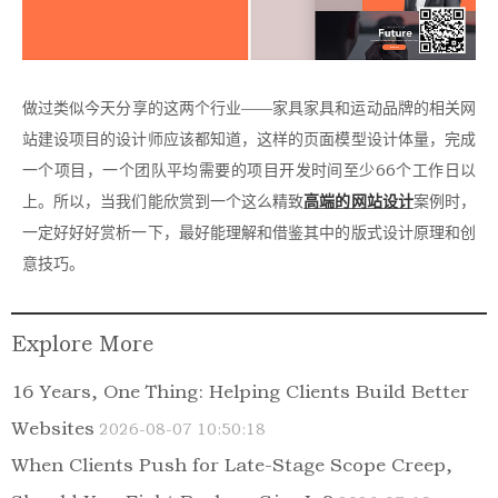
做过类似今天分享的这两个行业——家具家具和运动品牌的相关网
站建设项目的设计师应该都知道，这样的页面模型设计体量，完成
一个项目，一个团队平均需要的项目开发时间至少66个工作日以
上。所以，当我们能欣赏到一个这么精致
高端的网站设计
案例时，
一定好好好赏析一下，最好能理解和借鉴其中的版式设计原理和创
意技巧。
Explore More
16 Years, One Thing: Helping Clients Build Better
Websites
2026-08-07 10:50:18
When Clients Push for Late-Stage Scope Creep,