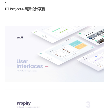
-
UI Projects-网页设计项目