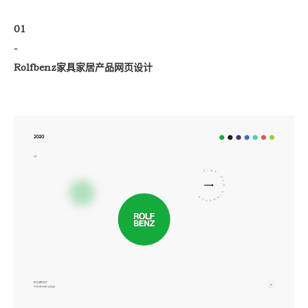
01
-
Rolfbenz家具家居产品网页设计