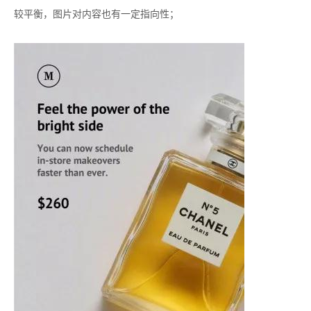
较平衡，图片对内容也有一定指向性；