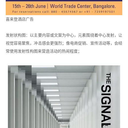
喜来登酒店广告
发射状构图：以主要内容或文案为中心，元素围绕着中心发射，让
视觉容易聚焦，冲击感会更强烈；像电商促销、宣传活动等，会经
常使用发射性构图来营造活动的热闹程度；