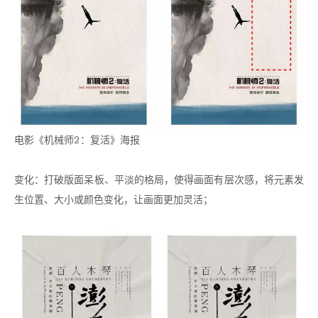
电影《机械师2：复活》海报
变化：打破版面呆板、平淡的格局，使得画面有层次感，将元素发
生位置、大小或颜色变化，让画面更加灵活；