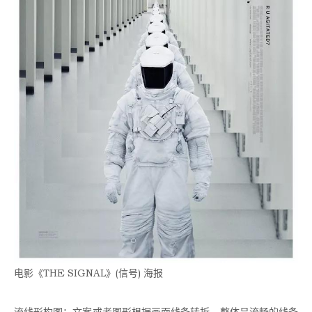
电影《THE SIGNAL》(信号) 海报