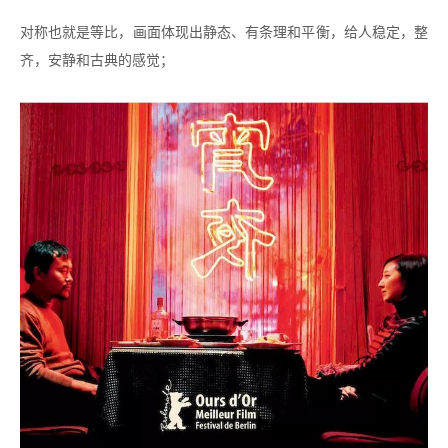
对称也就是等比，画面体现出静态、有条理和平衡，给人稳定，整
齐，安静和古典的感觉；