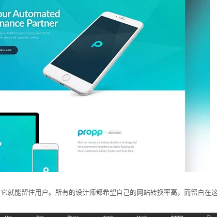
，它就能留住用户。所有的设计师都希望自己的网站转换率高，而留白在