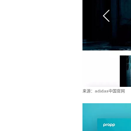
来源：adidas中国官网