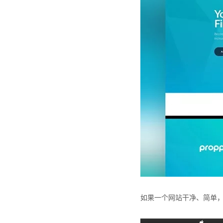
如果一个网站干净、简单