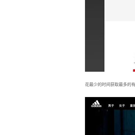
花最少的时间获取最多的