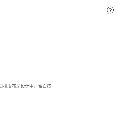
页排版布局设计中，留白技