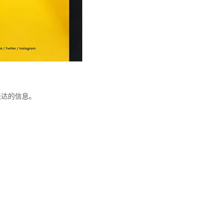
表达的信息。