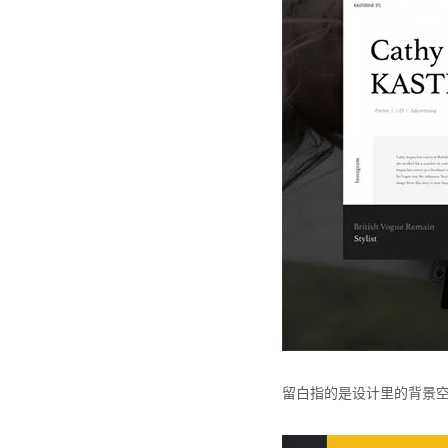
留白指的是设计里的背景空