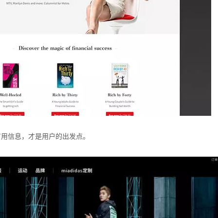
有用信息，才是用户的出发点。