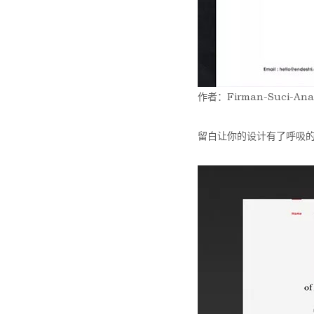
作者：Firman-Suci-An
留白让你的设计有了呼吸