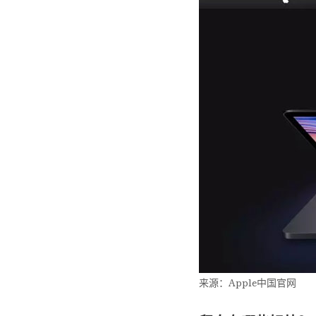
来源：Apple中国官网