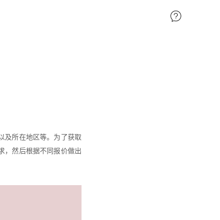
以及所在地区等。为了获取
求，然后根据不同报价做出