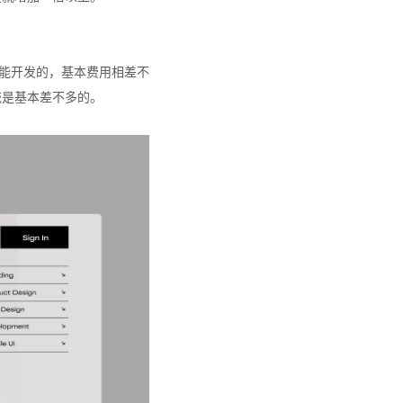
功能开发的，基本费用相差不
统是基本差不多的。