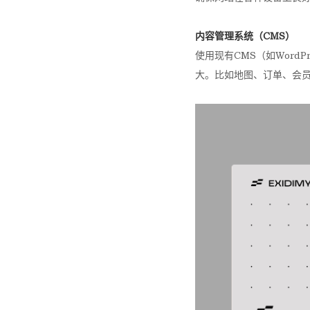
内容管理系统（CMS）
使用现有CMS（如Wor
大。比如地图、订单、会