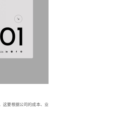
。这要根据公司的成本、业