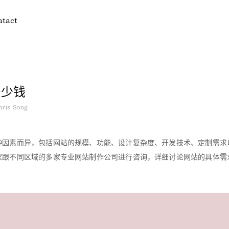
ntact
多少钱
hris Song
种因素而异，包括网站的规模、功能、设计复杂度、开发技术、定制需求
家跟不同区域的多家专业网站制作公司进行咨询，详细讨论网站的具体需