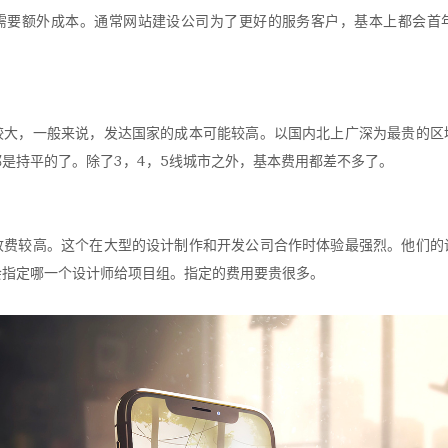
需要额外成本。通常网站建设公司为了更好的服务客户，基本上都会首
较大，一般来说，发达国家的成本可能较高。以国内北上广深为最贵的区
是持平的了。除了3，4，5线城市之外，基本费用都差不多了。
收费较高。这个在大型的设计制作和开发公司合作时体验最强烈。他们的
会指定哪一个设计师给项目组。指定的费用要贵很多。