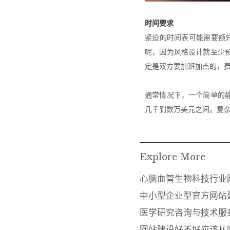
时间要求
紧迫的时间表可能需要额
呢，因为风格设计就至少
定是双方要加班加点的，费
通常情况下，一个简单的
几千到数万美元之间。复杂
Explore More
心脑血管生物科技行业
中小型企业型官方网站
医学研究咨询与技术服
网站建设好不好应该从