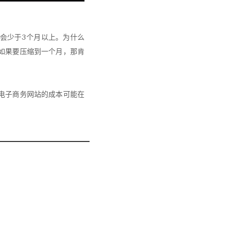
会少于3个月以上。为什么
如果要压缩到一个月，那肯
电子商务网站的成本可能在