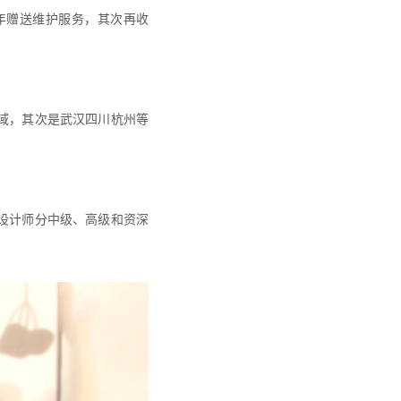
年赠送维护服务，其次再收
域，其次是武汉四川杭州等
设计师分中级、高级和资深