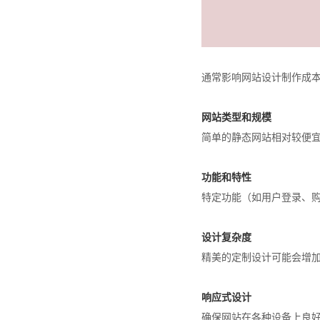
通常影响网站设计制作成
网站类型和规模
简单的静态网站相对较便宜
功能和特性
特定功能（如用户登录、
设计复杂度
精美的定制设计可能会增
响应式设计
确保网站在各种设备上良