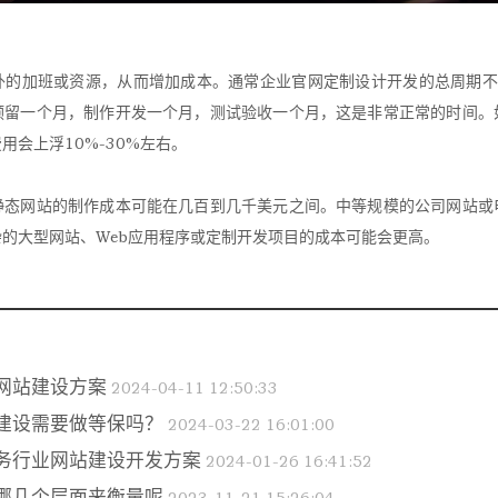
外的加班或资源，从而增加成本。通常企业官网定制设计开发的总周期不
预留一个月，制作开发一个月，测试验收一个月，这是非常正常的时间。
用会上浮10%-30%左右。
静态网站的制作成本可能在几百到几千美元之间。中等规模的公司网站或
的大型网站、Web应用程序或定制开发项目的成本可能会更高。
网站建设方案
2024-04-11 12:50:33
建设需要做等保吗？
2024-03-22 16:01:00
务行业网站建设开发方案
2024-01-26 16:41:52
哪几个层面来衡量呢