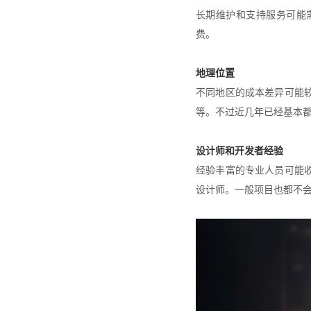
长期维护和支持服务可能
费。
地理位置
不同地区的成本差异可能
等。不过近几年已经基本都
设计师和开发者经验
经验丰富的专业人员可能
设计师。一般项目也都不