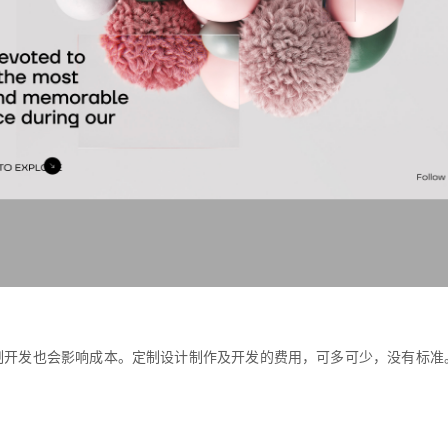
制开发也会影响成本。定制设计制作及开发的费用，可多可少，没有标准