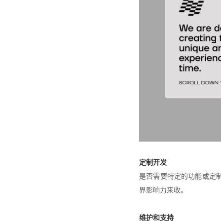
定制开发
是否需要特定的功能或定
界影响力来收。
维护和支持